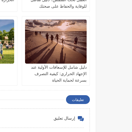
للوقاية والحفاظ على صحتك
دليل شامل للإسعافات الأولية عند
الإجهاد الحراري: كيفية التصرف
بسرعة لحماية الحياة
تعليقات
إرسال تعليق