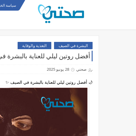
سياسة الخ
البشرة في الصيف
التغذية والوقاية
أفضل روتين ليلي للعناية بالبشرة ف
صحتي
28 يونيو 2025
🌙 أفضل روتين ليلي للعناية بالبشرة في الصيف ✨