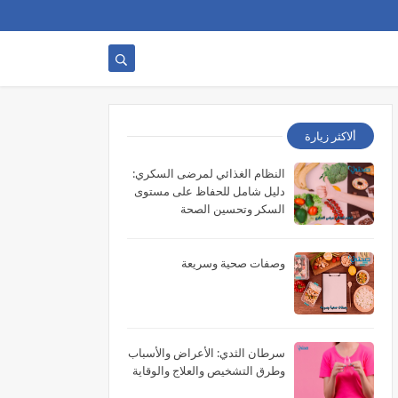
ألاكثر زيارة
النظام الغذائي لمرضى السكري:
دليل شامل للحفاظ على مستوى
السكر وتحسين الصحة
وصفات صحية وسريعة
سرطان الثدي: الأعراض والأسباب
وطرق التشخيص والعلاج والوقاية