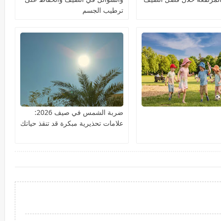
ترطيب الجسم
ضربة الشمس في صيف 2026:
علامات تحذيرية مبكرة قد تنقذ حياتك