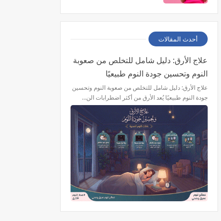
أحدث المقالات
علاج الأرق: دليل شامل للتخلص من صعوبة
النوم وتحسين جودة النوم طبيعيًا
علاج الأرق: دليل شامل للتخلص من صعوبة النوم وتحسين
جودة النوم طبيعيًا يُعد الأرق من أكثر اضطرابات الن…