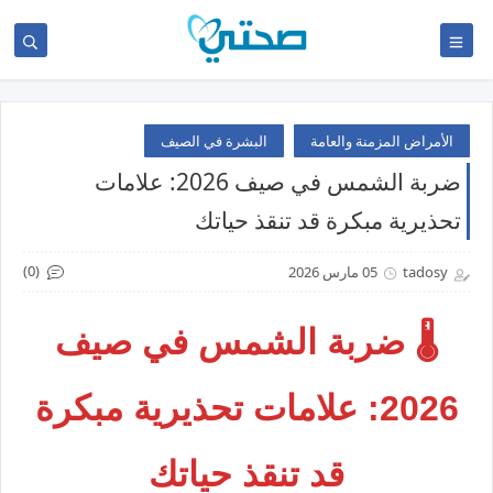
الأمراض المزمنة والعامة
البشرة في الصيف
ضربة الشمس في صيف 2026: علامات
تحذيرية مبكرة قد تنقذ حياتك
(0)
tadosy
05 مارس 2026
🌡️ ضربة الشمس في صيف
2026: علامات تحذيرية مبكرة
قد تنقذ حياتك