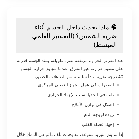
🧠 ماذا يحدث داخل الجسم أثناء
ضربة الشمس؟ (التفسير العلمي
المبسط)
عند التعرض لحرارة مرتفعة لفترة طويلة، يفقد الجسم قدرته
على تنظيم حرارته عبر التعرق. عندما تتجاوز حرارة الجسم
40 درجة مئوية، تبدأ سلسلة من التفاعلات الخطيرة:
اضطراب في عمل الجهاز العصبي المركزي
تلف في الخلايا بسبب الإجهاد الحراري
اختلال في توازن الأملاح
زيادة لزوجة الدم
إجهاد عضلة القلب
إذا لم يتم التبريد بسرعة، قد يحدث تلف دائم في الدماغ خلال