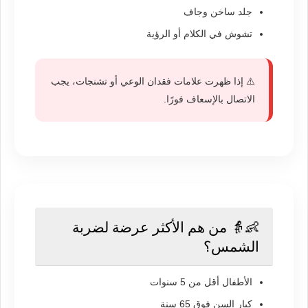
جلد ساخن وجاف
تشوش في الكلام أو الرؤية
⚠️ إذا ظهرت علامات فقدان الوعي أو تشنجات، يجب
الاتصال بالإسعاف فورًا.
👶👵 من هم الأكثر عرضة لضربة
الشمس؟
الأطفال أقل من 5 سنوات
كبار السن فوق 65 سنة