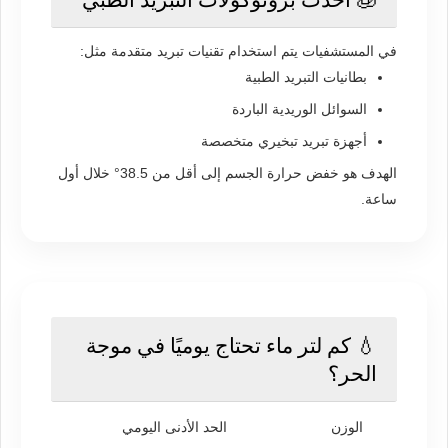
في المستشفيات يتم استخدام تقنيات تبريد متقدمة مثل:
بطانيات التبريد الطبية
السوائل الوريدية الباردة
أجهزة تبريد تبخيري متخصصة
الهدف هو خفض حرارة الجسم إلى أقل من 38.5° خلال أول
ساعة.
💧 كم لتر ماء تحتاج يوميًا في موجة
الحر؟
الوزن
الحد الأدنى اليومي