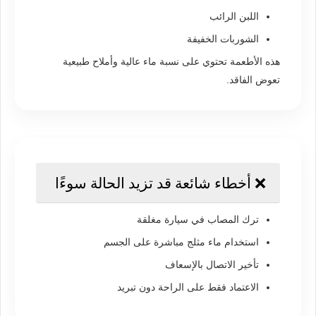
اللبن الرائب
الشوربات الخفيفة
هذه الأطعمة تحتوي على نسبة ماء عالية وأملاح طبيعية
تعوض الفاقد.
❌ أخطاء شائعة قد تزيد الحالة سوءًا
ترك المصاب في سيارة مغلقة
استخدام ماء مثلج مباشرة على الجسم
تأخير الاتصال بالإسعاف
الاعتماد فقط على الراحة دون تبريد