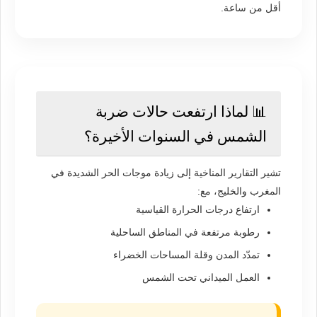
أقل من ساعة.
📊 لماذا ارتفعت حالات ضربة
الشمس في السنوات الأخيرة؟
تشير التقارير المناخية إلى زيادة موجات الحر الشديدة في
المغرب والخليج، مع:
ارتفاع درجات الحرارة القياسية
رطوبة مرتفعة في المناطق الساحلية
تمدّد المدن وقلة المساحات الخضراء
العمل الميداني تحت الشمس