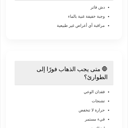
دش فاتر
وجبة خفيفة غنية بالماء
مراقبة أي أعراض غير طبيعية
🛑 متى يجب الذهاب فورًا إلى
الطوارئ؟
فقدان الوعي
تشنجات
حرارة لا تنخفض
قيء مستمر