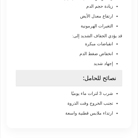
زيادة حجم الدم
ارتفاع معدل الأيض
التغيرات الهرمونية
قد يؤدي الجفاف الشديد إلى:
انقباضات مبكرة
انخفاض ضغط الدم
إجهاد شديد
نصائح للحامل:
شرب 3 لترات ماء يوميًا
تجنب الخروج وقت الذروة
ارتداء ملابس قطنية واسعة