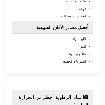
تشنجات عضلية
دوخة
انخفاض ضغط الدم
أفضل مصادر الأملاح الطبيعية:
اللبن الرائب
الموز
ماء جوز الهند
الشوربات الخفيفة
🏙️ لماذا الرطوبة أخطر من الحرارة