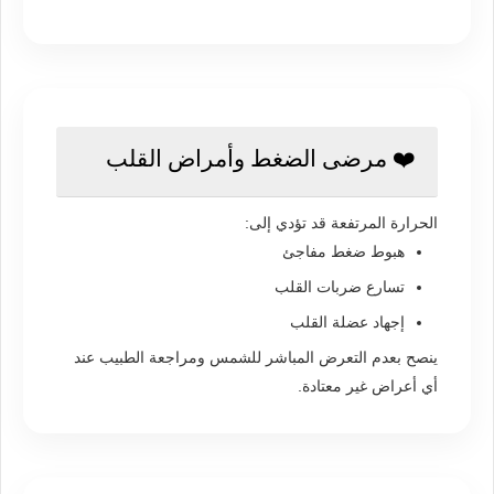
❤️ مرضى الضغط وأمراض القلب
الحرارة المرتفعة قد تؤدي إلى:
هبوط ضغط مفاجئ
تسارع ضربات القلب
إجهاد عضلة القلب
ينصح بعدم التعرض المباشر للشمس ومراجعة الطبيب عند
أي أعراض غير معتادة.