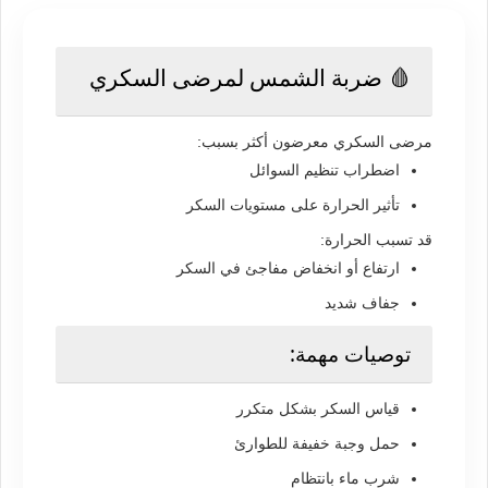
🩸 ضربة الشمس لمرضى السكري
مرضى السكري معرضون أكثر بسبب:
اضطراب تنظيم السوائل
تأثير الحرارة على مستويات السكر
قد تسبب الحرارة:
ارتفاع أو انخفاض مفاجئ في السكر
جفاف شديد
توصيات مهمة:
قياس السكر بشكل متكرر
حمل وجبة خفيفة للطوارئ
شرب ماء بانتظام