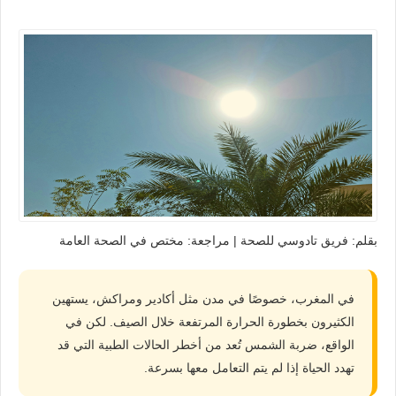
بقلم:
فريق تادوسي للصحة | مراجعة: مختص في الصحة العامة
في المغرب، خصوصًا في مدن مثل أكادير ومراكش، يستهين
الكثيرون بخطورة الحرارة المرتفعة خلال الصيف. لكن في
الواقع، ضربة الشمس تُعد من أخطر الحالات الطبية التي قد
تهدد الحياة إذا لم يتم التعامل معها بسرعة.