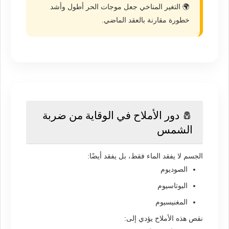
🌍 التغير المناخي جعل موجات الحر أطول وأشد
خطورة مقارنة بالعقد الماضي.
🧂 دور الأملاح في الوقاية من ضربة
الشمس
الجسم لا يفقد الماء فقط، بل يفقد أيضًا:
الصوديوم
البوتاسيوم
المغنيسيوم
نقص هذه الأملاح يؤدي إلى: