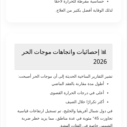
حساسية مفرطة للحرارة لاحقًا
لذلك الوقاية أفضل بكثير من العلاج.
📊 إحصائيات واتجاهات موجات الحر
2026
تشير التقارير المناخية الحديثة إلى أن موجات الحر أصبحت:
أطول مدة مقارنة بالعقد الماضي
أعلى في درجات الحرارة القصوى
أكثر تكرارًا خلال الصيف
في دول شمال أفريقيا والخليج، تم تسجيل ارتفاعات قياسية
تجاوزت 45° مئوية في عدة مناطق، مما يزيد خطر ضربة
الشمس خاصة في الفئات الهشة.