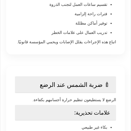
تقسيم ساعات العمل لتجنب الذروة
فترات راحة إلزامية
توفير أماكن مظللة
تدريب العمال على علامات الخطر
اتباع هذه الإجراءات يقلل الإصابات ويحمي المؤسسة قانونيًا.
🍼 ضربة الشمس عند الرضع
الرضع لا يستطيعون تنظيم حرارة أجسامهم بكفاءة.
علامات تحذيرية:
بكاء غير طبيعي