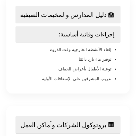
🏫 دليل المدارس والمخيمات الصيفية
إجراءات وقائية أساسية:
إلغاء الأنشطة الخارجية وقت الذروة
توفير ماء بارد دائمًا
توعية الأطفال بأعراض الجفاف
تدريب المشرفين على الإسعافات الأولية
🏢 بروتوكول الشركات وأماكن العمل