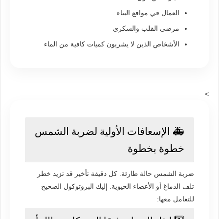
العمال في مواقع البناء
مرضى القلب والسكري
الأشخاص الذين لا يشربون كميات كافية من الماء
>
🚑 الإسعافات الأولية لضربة الشمس
خطوة بخطوة
ضربة الشمس حالة طارئة. كل دقيقة تأخير قد تزيد خطر
تلف الدماغ أو الأعضاء الحيوية. إليك البروتوكول الصحيح
للتعامل معها: