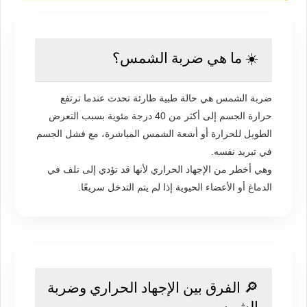
☀️ ما هي ضربة الشمس؟
ضربة الشمس هي حالة طبية طارئة تحدث عندما ترتفع
حرارة الجسم إلى أكثر من 40 درجة مئوية بسبب التعرض
الطويل للحرارة أو أشعة الشمس المباشرة، مع فشل الجسم
في تبريد نفسه.
وهي أخطر من الإجهاد الحراري لأنها قد تؤدي إلى تلف في
الدماغ أو الأعضاء الحيوية إذا لم يتم التدخل سريعًا.
🔎 الفرق بين الإجهاد الحراري وضربة
الشمس