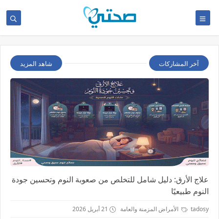
آخر المشاركات
شاهد المزيد
علاج الأرق: دليل شامل للتخلص من صعوبة النوم وتحسين جودة
النوم طبيعيًا
tadosy
الأمراض المزمنة والعامة
21 أبريل 2026