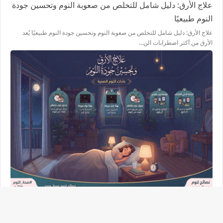
علاج الأرق: دليل شامل للتخلص من صعوبة النوم وتحسين جودة
النوم طبيعيًا
علاج الأرق: دليل شامل للتخلص من صعوبة النوم وتحسين جودة النوم طبيعيًا يُعد
الأرق من أكثر اضطرابات الن…