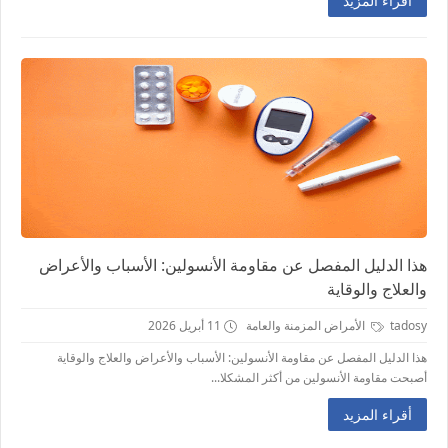
أقراء المزيد
هذا الدليل المفصل عن مقاومة الأنسولين: الأسباب والأعراض
والعلاج والوقاية
tadosy
الأمراض المزمنة والعامة
11 أبريل 2026
هذا الدليل المفصل عن مقاومة الأنسولين: الأسباب والأعراض والعلاج والوقاية
أصبحت مقاومة الأنسولين من أكثر المشكلا...
أقراء المزيد