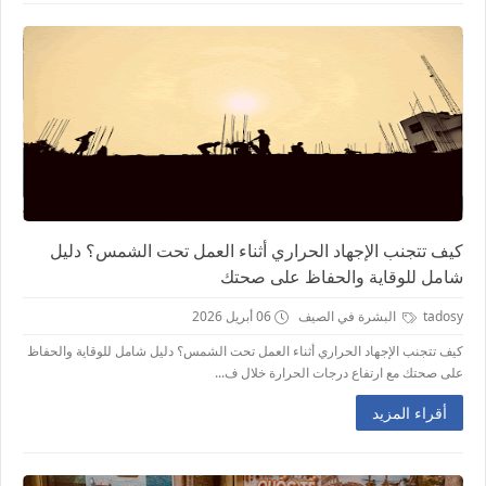
كيف تتجنب الإجهاد الحراري أثناء العمل تحت الشمس؟ دليل
شامل للوقاية والحفاظ على صحتك
tadosy
البشرة في الصيف
06 أبريل 2026
كيف تتجنب الإجهاد الحراري أثناء العمل تحت الشمس؟ دليل شامل للوقاية والحفاظ
على صحتك مع ارتفاع درجات الحرارة خلال ف...
أقراء المزيد