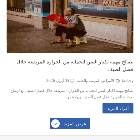
نصائح مهمة لكبار السن للحماية من الحرارة المرتفعة خلال
فصل الصيف
tadosy
الأمراض المزمنة والعامة
05 أبريل 2026
نصائح مهمة لكبار السن للحماية من الحرارة المرتفعة خلال فصل الصيف مع ارتفاع
درجات الحرارة خلال فصل الصيف وزيادة مو...
أقراء المزيد
عرض المزيد