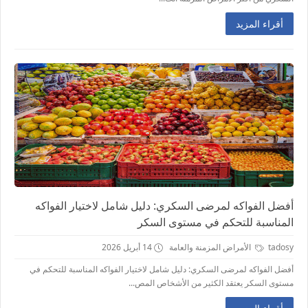
أقراء المزيد
أفضل الفواكه لمرضى السكري: دليل شامل لاختيار الفواكه
المناسبة للتحكم في مستوى السكر
tadosy
الأمراض المزمنة والعامة
14 أبريل 2026
أفضل الفواكه لمرضى السكري: دليل شامل لاختيار الفواكه المناسبة للتحكم في
مستوى السكر يعتقد الكثير من الأشخاص المص...