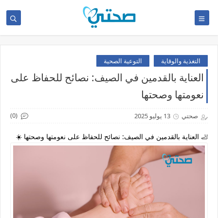
التغذية والوقاية
التوعية الصحية
العناية بالقدمين في الصيف: نصائح للحفاظ على
نعومتها وصحتها
(0)
صحتي
13 يوليو 2025
🦶 العناية بالقدمين في الصيف: نصائح للحفاظ على نعومتها وصحتها ☀️