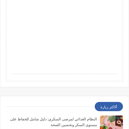
ألاكثر زيارة
النظام الغذائي لمرضى السكري: دليل شامل للحفاظ على
مستوى السكر وتحسين الصحة