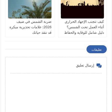
كيف تتجنب الإجهاد الحراري
ضربة الشمس في صيف
أثناء العمل تحت الشمس؟
2026: علامات تحذيرية مبكرة
دليل شامل للوقاية والحفاظ
قد تنقذ حياتك
على صحتك
تعليقات
إرسال تعليق