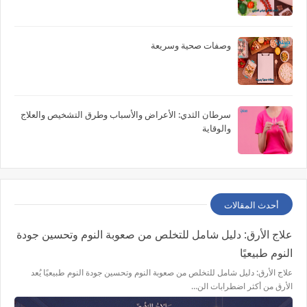
وصفات صحية وسريعة
سرطان الثدي: الأعراض والأسباب وطرق التشخيص والعلاج
والوقاية
أحدث المقالات
علاج الأرق: دليل شامل للتخلص من صعوبة النوم وتحسين جودة
النوم طبيعيًا
علاج الأرق: دليل شامل للتخلص من صعوبة النوم وتحسين جودة النوم طبيعيًا يُعد
الأرق من أكثر اضطرابات الن…