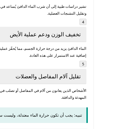
تشير دراسات طبية إلى أن شرب الماء الدافئ يُساعد في تو
وتقليل التشنجات العضلية.
تخفيف الوزن ودعم عملية الأيض
الماء الدافئ يزيد من درجة حرارة الجسم، مما يُحفّز عملية 
إضافية عند الاستمرار على هذه العادة.
تقليل آلام المفاصل والعضلات
الأشخاص الذين يعانون من آلام في المفاصل أو تصلب في
المهدئة والدافئة.
تنبيه:
يجب أن تكون حرارة الماء معتدلة، وليست ساخ