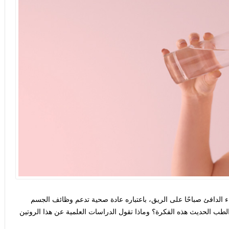
 الدافئ صباحًا
على الريق، باعتباره عادة صحية تدعم وظائف الجسم
لطب الحديث هذه الفكرة؟ وماذا تقول الدراسات العلمية عن هذا الروتين