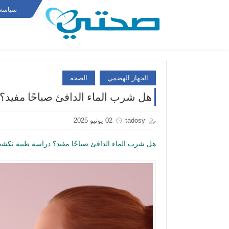
سياسة 
الجهاز الهضمي
الصحة
هل شرب الماء الدافئ صباحًا مفيد؟
tadosy
02 يونيو 2025
هل شرب الماء الدافئ صباحًا مفيد؟ دراسة طبية تكش