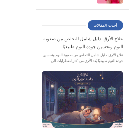
والعلاج والوقاية
أحدث المقالات
علاج الأرق: دليل شامل للتخلص من صعوبة
النوم وتحسين جودة النوم طبيعيًا
علاج الأرق: دليل شامل للتخلص من صعوبة النوم وتحسين
جودة النوم طبيعيًا يُعد الأرق من أكثر اضطرابات الن…