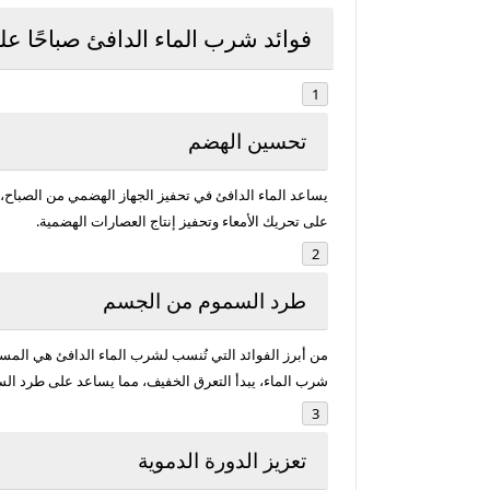
فوائد شرب الماء الدافئ صباحًا عل
تحسين الهضم
يساعد الماء الدافئ في تحفيز الجهاز الهضمي من الصباح، 
على تحريك الأمعاء وتحفيز إنتاج العصارات الهضمية.
طرد السموم من الجسم
من أبرز الفوائد التي تُنسب لشرب الماء الدافئ هي الم
شرب الماء، يبدأ التعرق الخفيف، مما يساعد على طرد الس
تعزيز الدورة الدموية