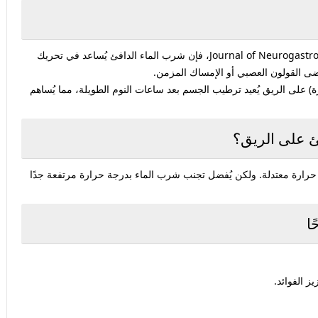
Journal of Neurogastro
، فإن شرب الماء الدافئ يُساعد في تحريك
ى القولون العصبي أو الإمساك المزمن.
 على الريق يُعيد ترطيب الجسم بعد ساعات النوم الطويلة، مما يُساهم
ئ على الريق؟
ة حرارة معتدلة. ولكن يُفضل تجنب شرب الماء بدرجة حرارة مرتفعة جدًا
ا
 الفوائد.