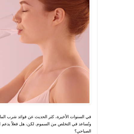
في السنوات الأخيرة، كثر الحديث عن
فوائد شرب الماء
وتُساعد في التخلص من السموم. لكن، هل فعلاً يدعم ا
الصباحي؟