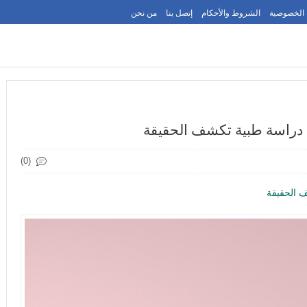
الخصوصية
الشروط والأحكام
إتصل بنا
من نحن
 دراسة طبية تكشف الحقيقة
(0)
ف الحقيقة