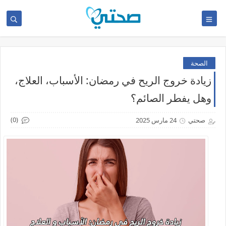
الصحة
زيادة خروج الريح في رمضان: الأسباب، العلاج،
وهل يفطر الصائم؟
(0)
صحتي
24 مارس 2025