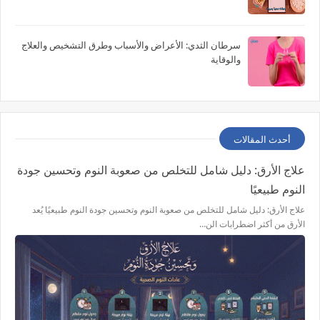
سرطان الثدي: الأعراض والأسباب وطرق التشخيص والعلاج
والوقاية
أحدث المقالات
علاج الأرق: دليل شامل للتخلص من صعوبة النوم وتحسين جودة
النوم طبيعيًا
علاج الأرق: دليل شامل للتخلص من صعوبة النوم وتحسين جودة النوم طبيعيًا يُعد
الأرق من أكثر اضطرابات الن…