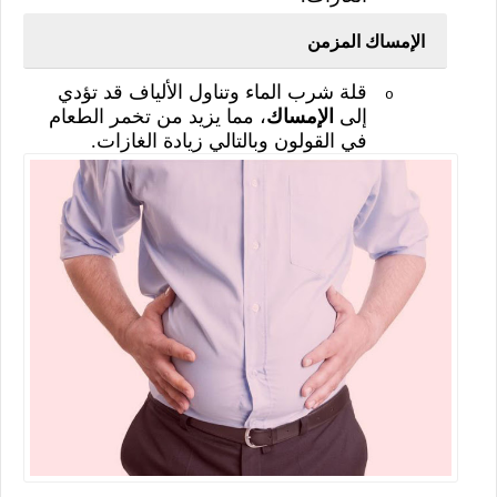
الإمساك المزمن
قلة شرب الماء وتناول الألياف قد تؤدي
o
إلى
الإمساك
، مما يزيد من تخمر الطعام
في القولون وبالتالي زيادة الغازات.