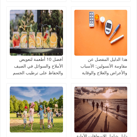
هذا الدليل المفصل عن
أفضل 10 أطعمة لتعويض
مقاومة الأنسولين: الأسباب
الأملاح والسوائل في الصيف
والأعراض والعلاج والوقاية
والحفاظ على ترطيب الجسم
دليل شامل للإسعافات الأولية