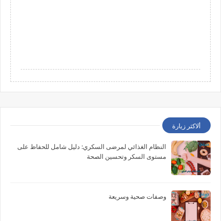
ألاكثر زيارة
النظام الغذائي لمرضى السكري: دليل شامل للحفاظ على
مستوى السكر وتحسين الصحة
وصفات صحية وسريعة