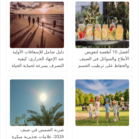
أفضل 10 أطعمة لتعويض
دليل شامل للإسعافات الأولية
الأملاح والسوائل في الصيف
عند الإجهاد الحراري: كيفية
والحفاظ على ترطيب الجسم
التصرف بسرعة لحماية الحياة
ضربة الشمس في صيف
2026: علامات تحذيرية مبكرة