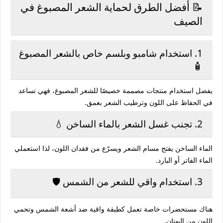
📝 أفضل الطرق لحماية الشعر المصبوغ في
الصيف
1. استخدام شامبو وبلسم خاص بالشعر المصبوغ
🧴
يفضل استخدام منتجات مصممة خصيصًا للشعر المصبوغ، فهي تساعد
في الحفاظ على اللون وترطيب الشعر بعمق.
2. تجنب غسل الشعر بالماء الساخن 💧
الماء الساخن يفتح مسام الشعر ويسرّع من فقدان اللون، لذا استعملي
الماء الفاتر أو البارد.
3. استخدام واقي للشعر من الشمس 🛡️
هناك مستحضرات خاصة تعمل كطبقة واقية ضد أشعة الشمس وتحمي
اللون من البهتان.