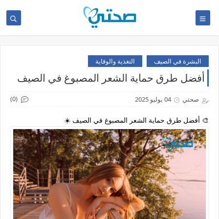
البشرة في الصيف
التغذية والوقاية
أفضل طرق حماية الشعر المصبوغ في الصيف
(0)
صحتي
04 يوليو 2025
🎨 أفضل طرق حماية الشعر المصبوغ في الصيف ☀️