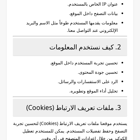
عنوان IP الخاص بالمستخدم.
بيانات التصفح داخل الموقع.
معلومات يقدمها المستخدم طوعاً مثل الاسم والبريد
الإلكتروني عند التواصل معنا.
2. كيف نستخدم المعلومات
تحسين تجربة المستخدم داخل الموقع.
تحسين جودة المحتوى.
الرد على الاستفسارات والرسائل.
تحليل أداء الموقع وتطويره.
3. ملفات تعريف الارتباط (Cookies)
يستخدم موقعنا ملفات تعريف الارتباط (Cookies) لتحسين تجربة
التصفح وحفظ تفضيلات المستخدم. يمكن للمستخدم تعطيل
الكوكيز من خلال إعدادات المتصفح في أي وقت.