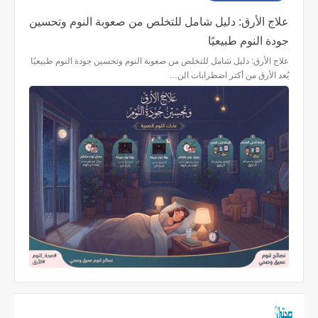
علاج الأرق: دليل شامل للتخلص من صعوبة النوم وتحسين
جودة النوم طبيعيًا
علاج الأرق: دليل شامل للتخلص من صعوبة النوم وتحسين جودة النوم طبيعيًا
يُعد الأرق من أكثر اضطرابات الن…