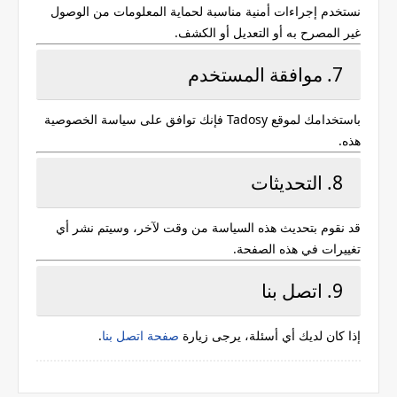
نستخدم إجراءات أمنية مناسبة لحماية المعلومات من الوصول
غير المصرح به أو التعديل أو الكشف.
7. موافقة المستخدم
باستخدامك لموقع
Tadosy
فإنك توافق على سياسة الخصوصية
هذه.
8. التحديثات
قد نقوم بتحديث هذه السياسة من وقت لآخر، وسيتم نشر أي
تغييرات في هذه الصفحة.
9. اتصل بنا
إذا كان لديك أي أسئلة، يرجى زيارة
صفحة اتصل بنا
.