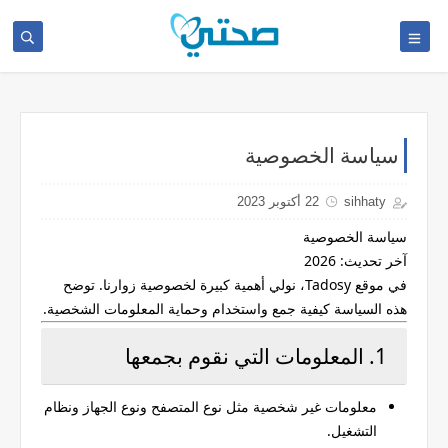
سياسة الخصوصية
sihhaty
22 أكتوبر 2023
سياسة الخصوصية
آخر تحديث:
2026
في موقع
Tadosy
، نولي أهمية كبيرة لخصوصية زوارنا. توضح
هذه السياسة كيفية جمع واستخدام وحماية المعلومات الشخصية.
1. المعلومات التي نقوم بجمعها
معلومات غير شخصية مثل نوع المتصفح ونوع الجهاز ونظام
التشغيل.