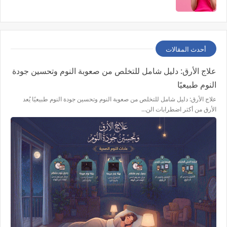
أحدث المقالات
علاج الأرق: دليل شامل للتخلص من صعوبة النوم وتحسين جودة
النوم طبيعيًا
علاج الأرق: دليل شامل للتخلص من صعوبة النوم وتحسين جودة النوم طبيعيًا يُعد
الأرق من أكثر اضطرابات الن…