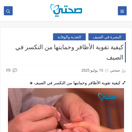
البشرة في الصيف
التغذية والوقاية
كيفية تقوية الأظافر وحمايتها من التكسر في
الصيف
(0)
صحتي
15 يوليو 2025
💅 كيفية تقوية الأظافر وحمايتها من التكسر في الصيف ☀️