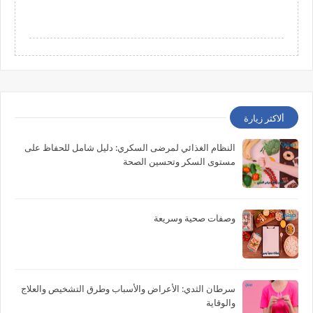
ألاكثر زيارة
النظام الغذائي لمرضى السكري: دليل شامل للحفاظ على
مستوى السكر وتحسين الصحة
وصفات صحية وسريعة
سرطان الثدي: الأعراض والأسباب وطرق التشخيص والعلاج
والوقاية