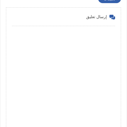
إرسال تعليق