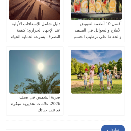
أفضل 10 أطعمة لتعويض
دليل شامل للإسعافات الأولية
الأملاح والسوائل في الصيف
عند الإجهاد الحراري: كيفية
والحفاظ على ترطيب الجسم
التصرف بسرعة لحماية الحياة
ضربة الشمس في صيف
2026: علامات تحذيرية مبكرة
قد تنقذ حياتك
تعليقات