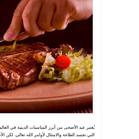
يُعتبر
عيد الأضحى
من أبرز المناسبات الدينية في العا
التي تجسد الطاعة والامتثال لأوامر الله تعالى. لكن الأ