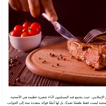
لم الإسلامي، حيث يجتمع فيه المسلمون لأداء شعيرة عظيمة هي
الأضحية
،
ضحية ليست فقط طقسًا تعبديًا، بل لها أيضًا فوائد متعددة تمتد إلى الجوانب