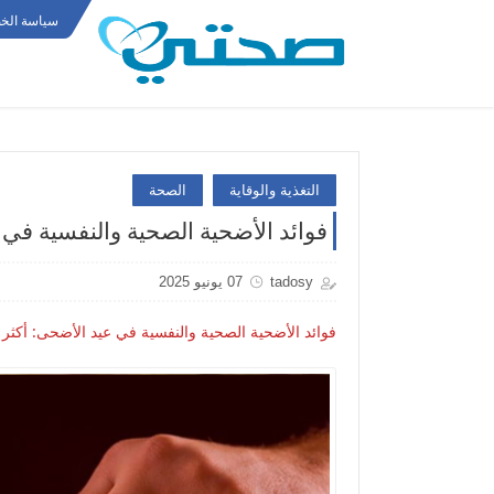
سياسة الخ
التغذية والوقاية
الصحة
فوائد الأضحية الصحية والنفسية في
tadosy
07 يونيو 2025
فوائد الأضحية الصحية والنفسية في عيد الأضحى: أكثر