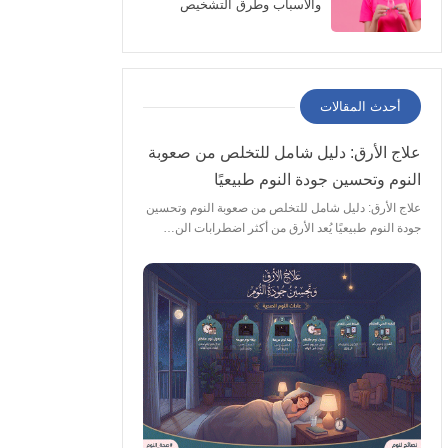
والأسباب وطرق التشخيص
والعلاج والوقاية
أحدث المقالات
علاج الأرق: دليل شامل للتخلص من صعوبة
النوم وتحسين جودة النوم طبيعيًا
علاج الأرق: دليل شامل للتخلص من صعوبة النوم وتحسين
جودة النوم طبيعيًا يُعد الأرق من أكثر اضطرابات الن…