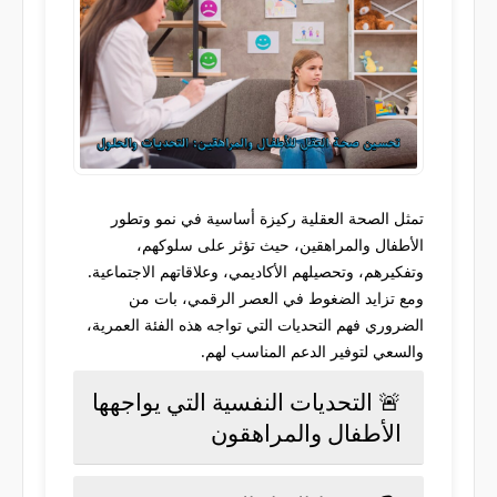
تمثل الصحة العقلية ركيزة أساسية في نمو وتطور
الأطفال والمراهقين، حيث تؤثر على سلوكهم،
وتفكيرهم، وتحصيلهم الأكاديمي، وعلاقاتهم الاجتماعية.
ومع تزايد الضغوط في العصر الرقمي، بات من
الضروري فهم التحديات التي تواجه هذه الفئة العمرية،
والسعي لتوفير الدعم المناسب لهم.
🚨 التحديات النفسية التي يواجهها
الأطفال والمراهقون