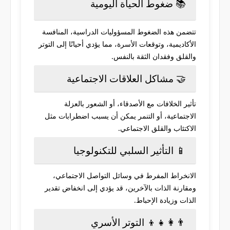
📚 ضغوط الحياة اليومية
تتضمن هذه الضغوط المسؤوليات الدراسية، المنافسة
الأكاديمية، وتوقعات الأسرة، مما يؤدي أحيانًا إلى التوتر
والقلق وفقدان الثقة بالنفس.
🤝 مشاكل العلاقات الاجتماعية
تأثير الخلافات مع الأصدقاء، أو الشعور بالعزلة
الاجتماعية، أو التنمر يمكن أن يسبب اضطرابات مثل
الاكتئاب والقلق الاجتماعي.
📱 التأثير السلبي للتكنولوجيا
الانخراط المفرط في وسائل التواصل الاجتماعي،
ومقارنة الذات بالآخرين، قد يؤدي إلى انخفاض تقدير
الذات وزيادة الإحباط.
👨‍👩‍👧‍👦 التوتر الأسري