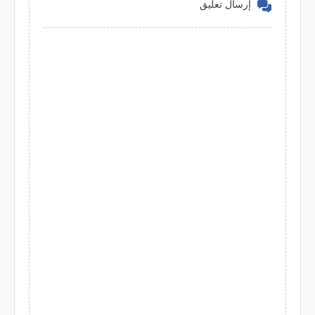
إرسال تعليق