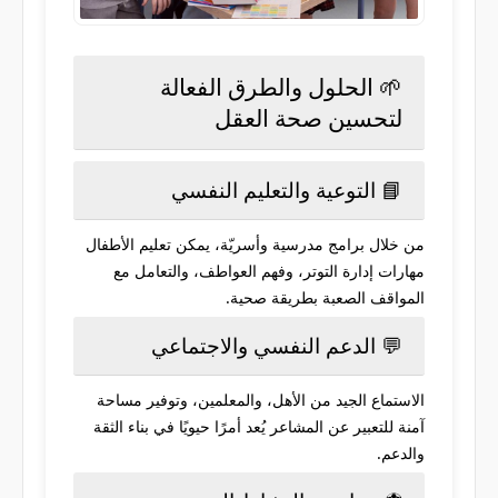
🌱 الحلول والطرق الفعالة
لتحسين صحة العقل
📘 التوعية والتعليم النفسي
من خلال برامج مدرسية وأسريّة، يمكن تعليم الأطفال
مهارات إدارة التوتر، وفهم العواطف، والتعامل مع
المواقف الصعبة بطريقة صحية.
💬 الدعم النفسي والاجتماعي
الاستماع الجيد من الأهل، والمعلمين، وتوفير مساحة
آمنة للتعبير عن المشاعر يُعد أمرًا حيويًا في بناء الثقة
والدعم.