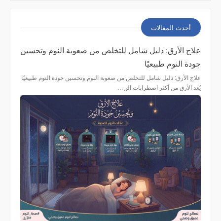
أحدث المقالات
علاج الأرق: دليل شامل للتخلص من صعوبة النوم وتحسين
جودة النوم طبيعيًا
علاج الأرق: دليل شامل للتخلص من صعوبة النوم وتحسين جودة النوم طبيعيًا
يُعد الأرق من أكثر اضطرابات الن…