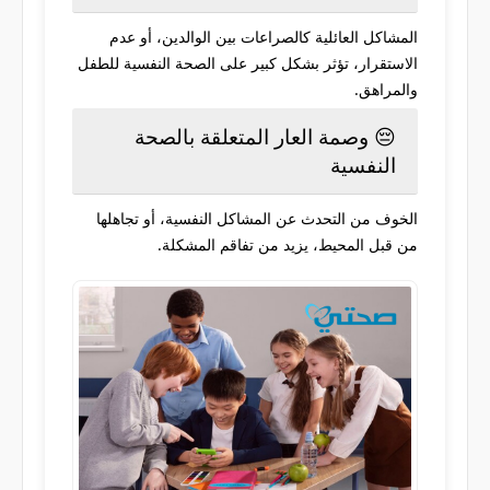
المشاكل العائلية كالصراعات بين الوالدين، أو عدم
الاستقرار، تؤثر بشكل كبير على الصحة النفسية للطفل
والمراهق.
😔 وصمة العار المتعلقة بالصحة
النفسية
الخوف من التحدث عن المشاكل النفسية، أو تجاهلها
من قبل المحيط، يزيد من تفاقم المشكلة.