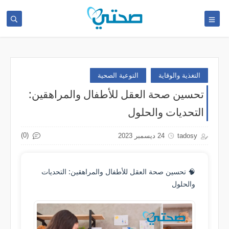
التغذية والوقاية
التوعية الصحية
تحسين صحة العقل للأطفال والمراهقين:
التحديات والحلول
(0)
tadosy
24 ديسمبر 2023
🧠 تحسين صحة العقل للأطفال والمراهقين: التحديات
والحلول