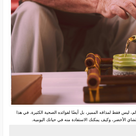
، ليس فقط لمذاقه المميز، بل أيضًا لفوائده الصحية الكثيرة. في هذا
ي الأخضر، وكيف يمكنك الاستفادة منه في حياتك اليومية.