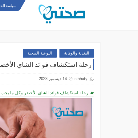
سياسة الخ
التغذية والوقاية
التوعية الصحية
رحلة استكشاف فوائد الشاي الأخضر
sihhaty
14 ديسمبر 2023
🫖 رحلة استكشاف فوائد الشاي الأخضر وكل ما يجب عليك معرفته