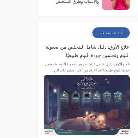
والأسباب وطرق التشخيص
والعلاج والوقاية
أحدث المقالات
علاج الأرق: دليل شامل للتخلص من صعوبة
النوم وتحسين جودة النوم طبيعيًا
علاج الأرق: دليل شامل للتخلص من صعوبة النوم وتحسين
جودة النوم طبيعيًا يُعد الأرق من أكثر اضطرابات الن…